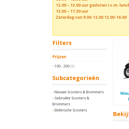
12.00 – 13.00 uur gesloten i.v.m. lun
13.00 – 17.30 uur
Zaterdag van 9.00-12.00 13.00-16.00
Filters
Prijzen
100 - 200
(1)
Subcategorieën
Nieuwe Scooters & Brommers
Nie
Gebruikte Scooters &
Brommers
Elektrische Scooters
Bekij