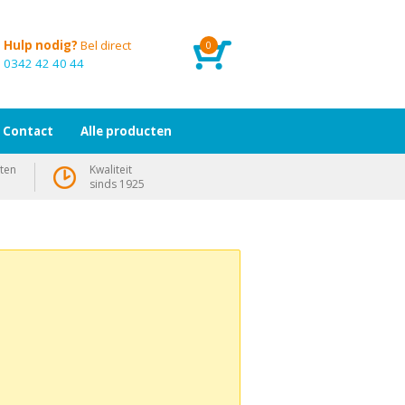
Hulp nodig?
Bel direct
0
0342 42 40 44
Contact
Alle producten
ten
Kwaliteit
sinds 1925