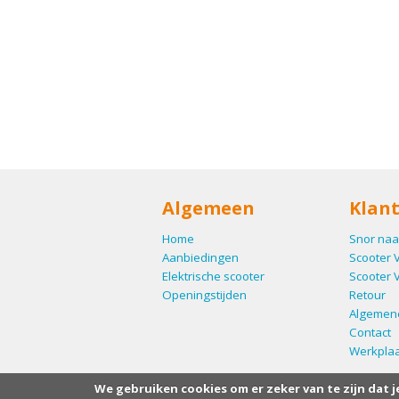
Algemeen
Klant
Home
Snor naa
Aanbiedingen
Scooter 
Elektrische scooter
Scooter 
Openingstijden
Retour
Algemen
Contact
Werkplaa
We gebruiken cookies om er zeker van te zijn dat j