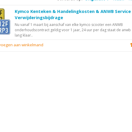
Kymco Kenteken & Handelingkosten & ANWB Service
Verwijderingsbijdrage
Nu vanaf 1 maart bij aanschaf van elke kymco scooter een ANWB
onderhoudscontract geldig voor 1 jaar, 24 uur per dag staat de anwb 
lang klaar..
evoegen aan winkelmand