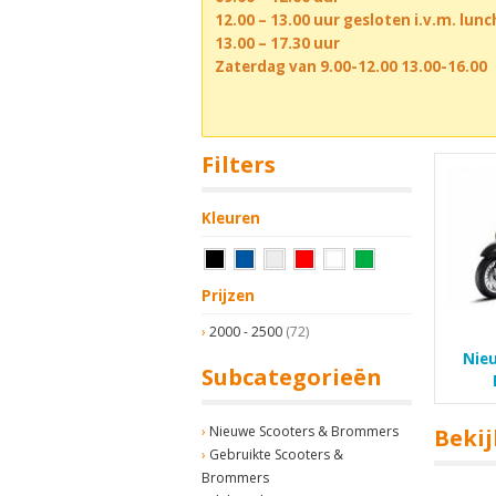
12.00 – 13.00 uur gesloten i.v.m. lun
13.00 – 17.30 uur
Zaterdag van 9.00-12.00 13.00-16.00
Filters
Kleuren
Prijzen
2000 - 2500
(72)
Nie
Subcategorieën
Nieuwe Scooters & Brommers
Bekij
Gebruikte Scooters &
Brommers