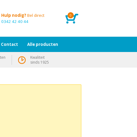
Hulp nodig?
Bel direct
0
0342 42 40 44
Contact
Alle producten
ten
Kwaliteit
sinds 1925