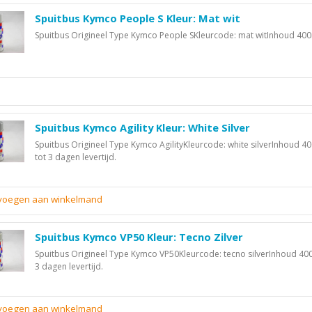
Spuitbus Kymco People S Kleur: Mat wit
Spuitbus Origineel Type Kymco People SKleurcode: mat witInhoud 40
Spuitbus Kymco Agility Kleur: White Silver
Spuitbus Origineel Type Kymco AgilityKleurcode: white silverInhoud 4
tot 3 dagen levertijd.
evoegen aan winkelmand
Spuitbus Kymco VP50 Kleur: Tecno Zilver
Spuitbus Origineel Type Kymco VP50Kleurcode: tecno silverInhoud 400
3 dagen levertijd.
evoegen aan winkelmand