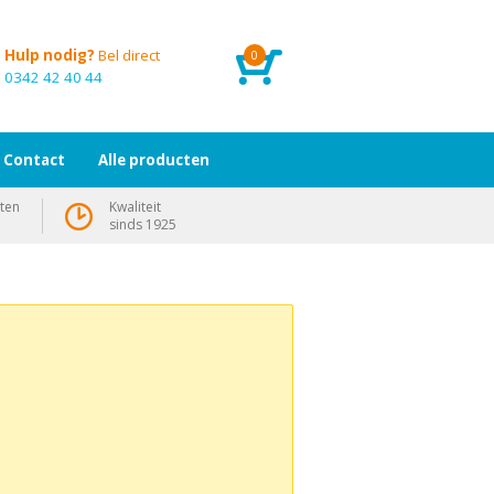
Hulp nodig?
Bel direct
0
0342 42 40 44
Contact
Alle producten
ten
Kwaliteit
sinds 1925