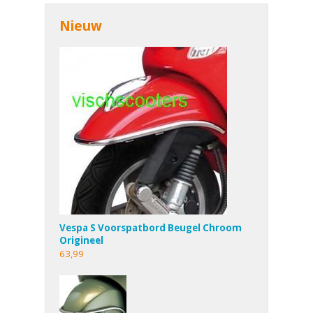
Nieuw
Vespa S Voorspatbord Beugel Chroom
Origineel
63,99