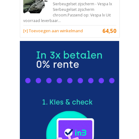
Sierbeugelset zijscherm - Vespa lx
Sierbeugelset zijscherm
chroom.Passend op: Vespa lx Uit
voorraad leverbaar...
64,50
[+] Toevoegen aan winkelmand