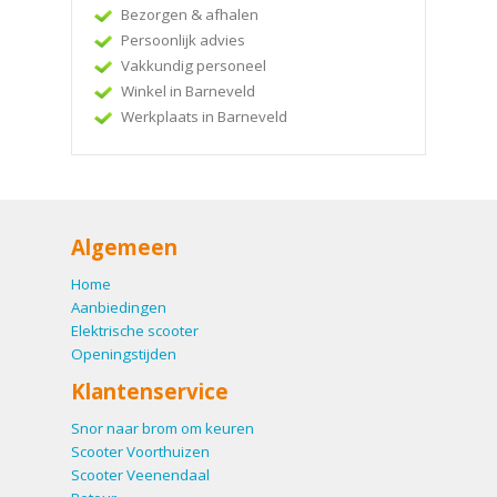
Bezorgen & afhalen
Persoonlijk advies
Vakkundig personeel
Winkel in Barneveld
Werkplaats in Barneveld
Algemeen
Home
Aanbiedingen
Elektrische scooter
Openingstijden
Klantenservice
Snor naar brom om keuren
Scooter Voorthuizen
Scooter Veenendaal