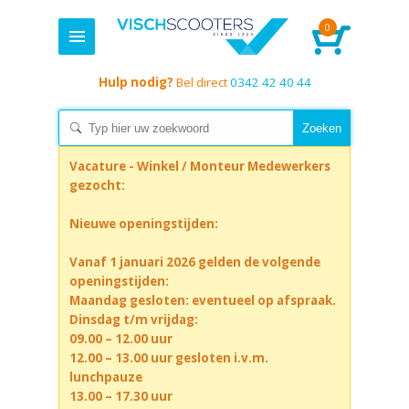
0
Hulp nodig?
Bel direct
0342 42 40 44
Vacature - Winkel / Monteur Medewerkers
gezocht:
Nieuwe openingstijden:
Vanaf 1 januari 2026 gelden de volgende
openingstijden:
Maandag gesloten: eventueel op afspraak.
Dinsdag t/m vrijdag:
09.00 – 12.00 uur
12.00 – 13.00 uur gesloten i.v.m.
lunchpauze
13.00 – 17.30 uur