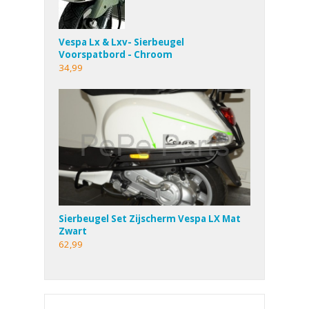
Vespa Lx & Lxv- Sierbeugel
Voorspatbord - Chroom
34,99
Sierbeugel Set Zijscherm Vespa LX Mat
Zwart
62,99