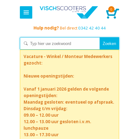
0
Hulp nodig?
Bel direct
0342 42 40 44
Vacature - Winkel / Monteur Medewerkers
gezocht:
Nieuwe openingstijden:
Vanaf 1 januari 2026 gelden de volgende
openingstijden:
Maandag gesloten: eventueel op afspraak.
Dinsdag t/m vrijdag:
09.00 – 12.00 uur
12.00 – 13.00 uur gesloten i.v.m.
lunchpauze
13.00 – 17.30 uur