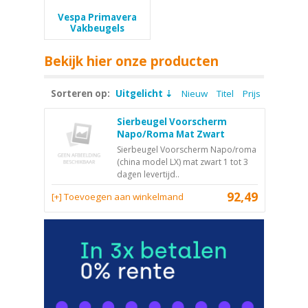
Vespa Primavera
Vakbeugels
Bekijk hier onze producten
Sorteren op:
Uitgelicht
Nieuw
Titel
Prijs
Sierbeugel Voorscherm
Napo/Roma Mat Zwart
Sierbeugel Voorscherm Napo/roma
(china model LX) mat zwart 1 tot 3
dagen levertijd..
92,49
[+] Toevoegen aan winkelmand