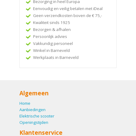
Bezorging in heel Europa
Eenvoudig en veilig betalen met iDeal
Geen verzendkosten boven de € 75,-
Kwaliteit sinds 1925
Bezorgen & afhalen
Persoonlijk advies
Vakkundig personeel
Winkel in Barneveld
Werkplaats in Barneveld
Algemeen
Home
Aanbiedingen
Elektrische scooter
Openingstijden
Klantenservice