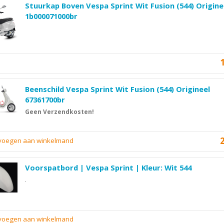
Stuurkap Boven Vespa Sprint Wit Fusion (544) Origine
1b000071000br
Beenschild Vespa Sprint Wit Fusion (544) Origineel
67361700br
Geen Verzendkosten!
evoegen aan winkelmand
Voorspatbord | Vespa Sprint | Kleur: Wit 544
.
evoegen aan winkelmand