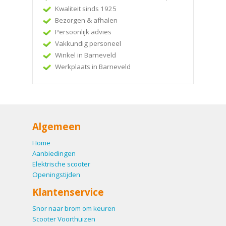
Kwaliteit sinds 1925
Bezorgen & afhalen
Persoonlijk advies
Vakkundig personeel
Winkel in Barneveld
Werkplaats in Barneveld
Algemeen
Home
Aanbiedingen
Elektrische scooter
Openingstijden
Klantenservice
Snor naar brom om keuren
Scooter Voorthuizen