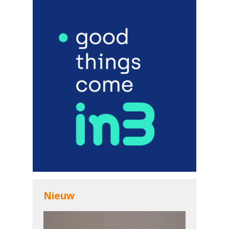
Nieuw