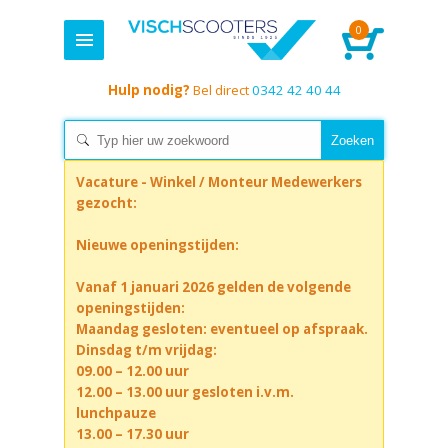
0
Hulp nodig?
Bel direct
0342 42 40 44
Vacature - Winkel / Monteur Medewerkers
gezocht:
Nieuwe openingstijden:
Vanaf 1 januari 2026 gelden de volgende
openingstijden:
Maandag gesloten: eventueel op afspraak.
Dinsdag t/m vrijdag:
09.00 – 12.00 uur
12.00 – 13.00 uur gesloten i.v.m.
lunchpauze
13.00 – 17.30 uur