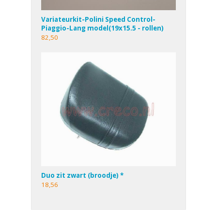
Variateurkit-Polini Speed Control-
Piaggio-Lang model(19x15.5 - rollen)
82,50
Duo zit zwart (broodje) *
18,56