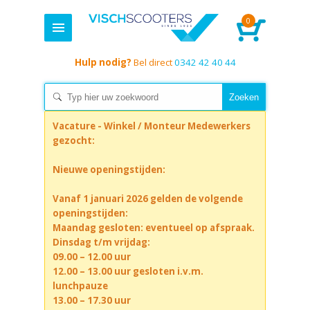
0
Hulp nodig?
Bel direct
0342 42 40 44
Vacature - Winkel / Monteur Medewerkers
gezocht:
Nieuwe openingstijden:
Vanaf 1 januari 2026 gelden de volgende
openingstijden:
Maandag gesloten: eventueel op afspraak.
Dinsdag t/m vrijdag:
09.00 – 12.00 uur
12.00 – 13.00 uur gesloten i.v.m.
lunchpauze
13.00 – 17.30 uur