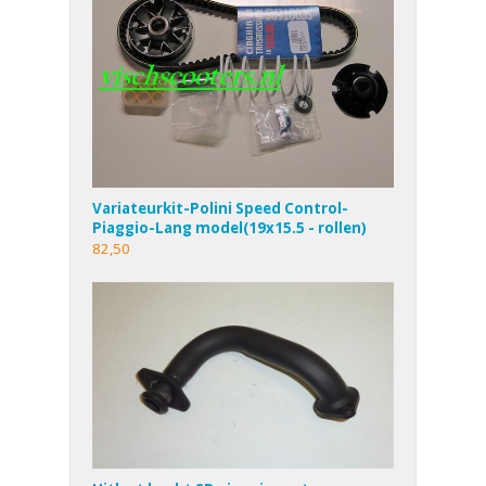
Variateurkit-Polini Speed Control-
Piaggio-Lang model(19x15.5 - rollen)
82,50