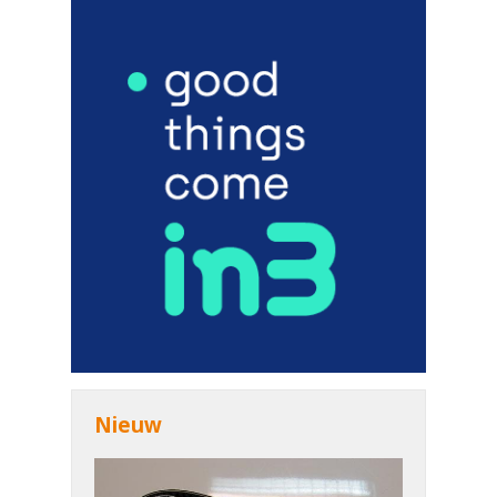
Nieuw