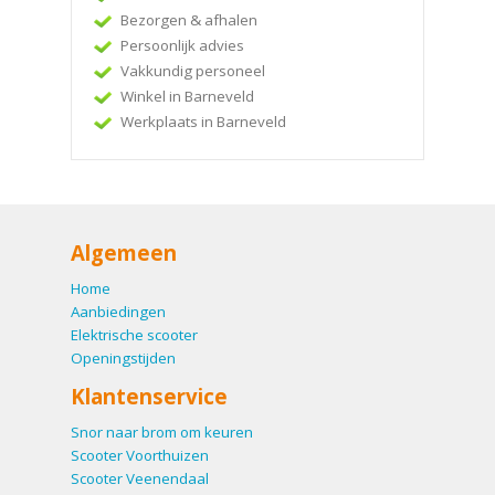
Bezorgen & afhalen
Persoonlijk advies
Vakkundig personeel
Winkel in Barneveld
Werkplaats in Barneveld
Algemeen
Home
Aanbiedingen
Elektrische scooter
Openingstijden
Klantenservice
Snor naar brom om keuren
Scooter Voorthuizen
Scooter Veenendaal