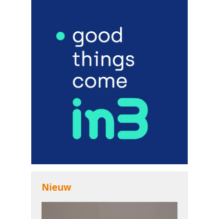
Nieuw