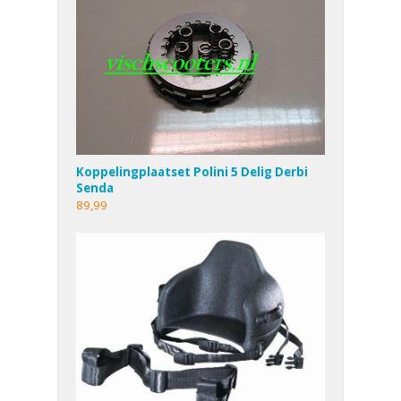
Koppelingplaatset Polini 5 Delig Derbi
Senda
89,99