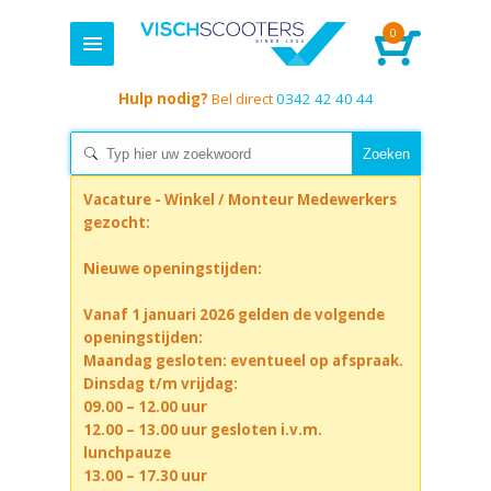
0
Hulp nodig?
Bel direct
0342 42 40 44
Vacature - Winkel / Monteur Medewerkers
gezocht:
Nieuwe openingstijden:
Vanaf 1 januari 2026 gelden de volgende
openingstijden:
Maandag gesloten: eventueel op afspraak.
Dinsdag t/m vrijdag:
09.00 – 12.00 uur
12.00 – 13.00 uur gesloten i.v.m.
lunchpauze
13.00 – 17.30 uur