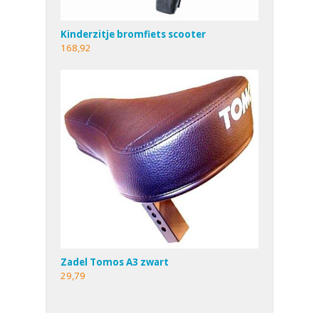
Kinderzitje bromfiets scooter
168,92
Zadel Tomos A3 zwart
29,79