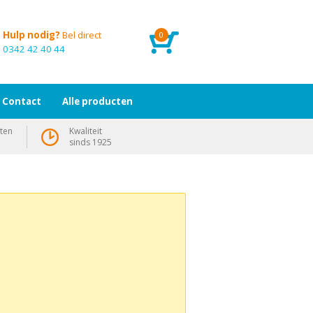
Hulp nodig?
Bel direct
0
0342 42 40 44
Contact
Alle producten
ten
Kwaliteit
sinds 1925