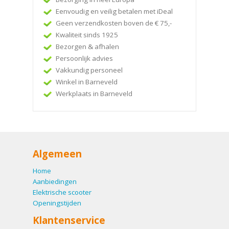
Eenvoudig en veilig betalen met iDeal
Geen verzendkosten boven de € 75,-
Kwaliteit sinds 1925
Bezorgen & afhalen
Persoonlijk advies
Vakkundig personeel
Winkel in Barneveld
Werkplaats in Barneveld
Algemeen
Home
Aanbiedingen
Elektrische scooter
Openingstijden
Klantenservice