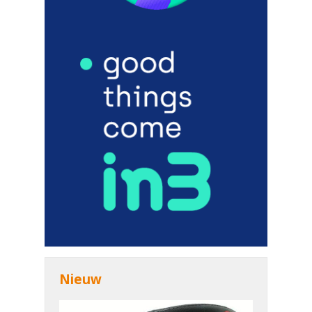
Nieuw