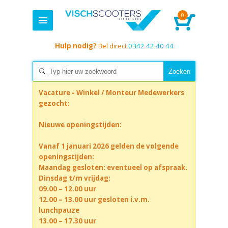
0
Hulp nodig?
Bel direct
0342 42 40 44
Vacature - Winkel / Monteur Medewerkers
gezocht:
Nieuwe openingstijden:
Vanaf 1 januari 2026 gelden de volgende
openingstijden:
Maandag gesloten: eventueel op afspraak.
Dinsdag t/m vrijdag:
09.00 – 12.00 uur
12.00 – 13.00 uur gesloten i.v.m.
lunchpauze
13.00 – 17.30 uur