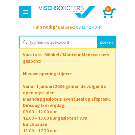
0
Hulp nodig?
Bel direct
0342 42 40 44
Vacature - Winkel / Monteur Medewerkers
gezocht:
Nieuwe openingstijden:
Vanaf 1 januari 2026 gelden de volgende
openingstijden:
Maandag gesloten: eventueel op afspraak.
Dinsdag t/m vrijdag:
09.00 – 12.00 uur
12.00 – 13.00 uur gesloten i.v.m.
lunchpauze
13.00 – 17.30 uur