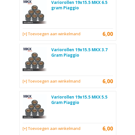
Variorollen 19x15.5 MKX 6.5
gram Piaggio
6,00
[+] Toevoegen aan winkelmand
Variorollen 19x15.5 MKX 3.7
Gram Piaggio
6,00
[+] Toevoegen aan winkelmand
Variorollen 19x15.5 MKX 5.5
Gram Piaggio
6,00
[+] Toevoegen aan winkelmand