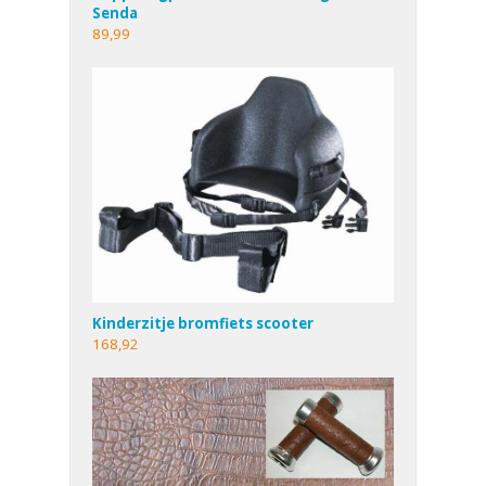
Senda
89,99
Kinderzitje bromfiets scooter
168,92