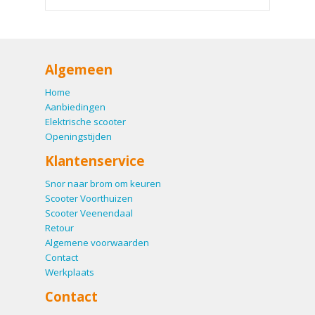
Algemeen
Home
Aanbiedingen
Elektrische scooter
Openingstijden
Klantenservice
Snor naar brom om keuren
Scooter Voorthuizen
Scooter Veenendaal
Retour
Algemene voorwaarden
Contact
Werkplaats
Contact