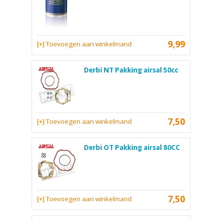
9,99
[+] Toevoegen aan winkelmand
Derbi NT Pakking airsal 50cc
7,50
[+] Toevoegen aan winkelmand
Derbi OT Pakking airsal 80CC
7,50
[+] Toevoegen aan winkelmand