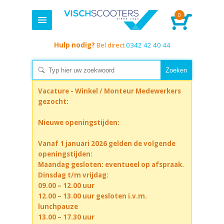
0
Hulp nodig?
Bel direct
0342 42 40 44
Vacature - Winkel / Monteur Medewerkers
gezocht:
Nieuwe openingstijden:
Vanaf 1 januari 2026 gelden de volgende
openingstijden:
Maandag gesloten: eventueel op afspraak.
Dinsdag t/m vrijdag:
09.00 – 12.00 uur
12.00 – 13.00 uur gesloten i.v.m.
lunchpauze
13.00 – 17.30 uur