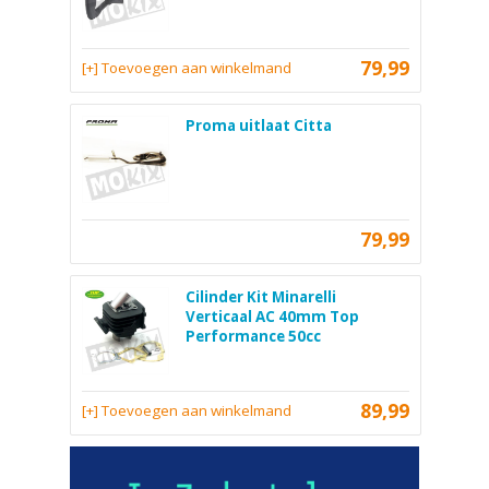
79,99
[+] Toevoegen aan winkelmand
Proma uitlaat Citta
79,99
Cilinder Kit Minarelli
Verticaal AC 40mm Top
Performance 50cc
89,99
[+] Toevoegen aan winkelmand