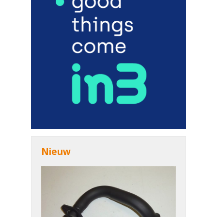
Nieuw