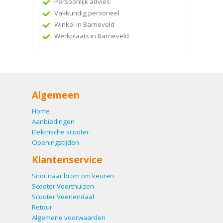
Persoonlijk advies
Vakkundig personeel
Winkel in Barneveld
Werkplaats in Barneveld
Algemeen
Home
Aanbiedingen
Elektrische scooter
Openingstijden
Klantenservice
Snor naar brom om keuren
Scooter Voorthuizen
Scooter Veenendaal
Retour
Algemene voorwaarden