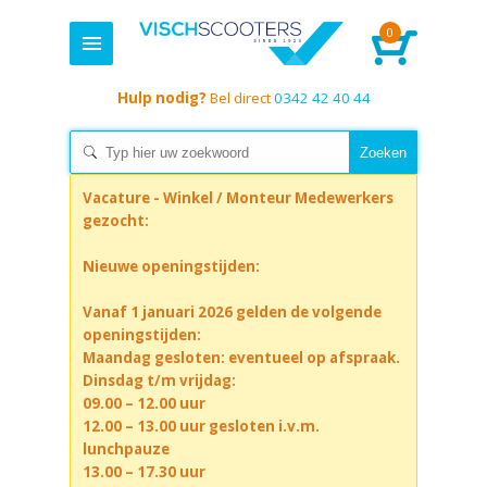
0
Hulp nodig?
Bel direct
0342 42 40 44
Vacature - Winkel / Monteur Medewerkers
gezocht:
Nieuwe openingstijden:
Vanaf 1 januari 2026 gelden de volgende
openingstijden:
Maandag gesloten: eventueel op afspraak.
Dinsdag t/m vrijdag:
09.00 – 12.00 uur
12.00 – 13.00 uur gesloten i.v.m.
lunchpauze
13.00 – 17.30 uur