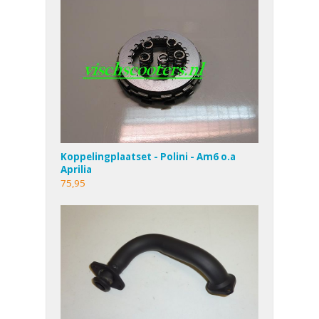
Koppelingplaatset - Polini - Am6 o.a
Aprilia
75,95