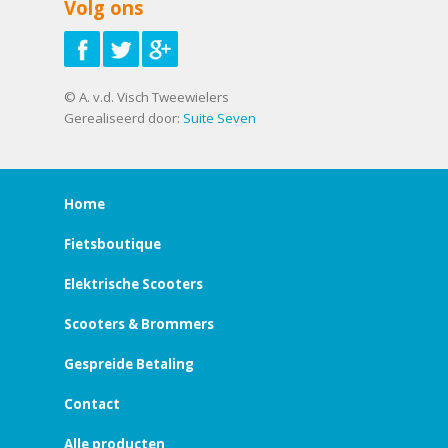
Volg ons
© A. v.d. Visch Tweewielers
Gerealiseerd door:
Suite Seven
Home
Fietsboutique
Elektrische Scooters
Scooters & Brommers
Gespreide Betaling
Contact
Alle producten