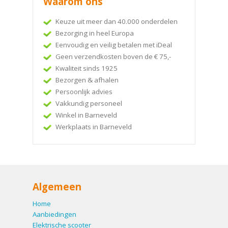
Waarom ons
Keuze uit meer dan 40.000 onderdelen
Bezorging in heel Europa
Eenvoudig en veilig betalen met iDeal
Geen verzendkosten boven de € 75,-
Kwaliteit sinds 1925
Bezorgen & afhalen
Persoonlijk advies
Vakkundig personeel
Winkel in Barneveld
Werkplaats in Barneveld
Algemeen
Home
Aanbiedingen
Elektrische scooter