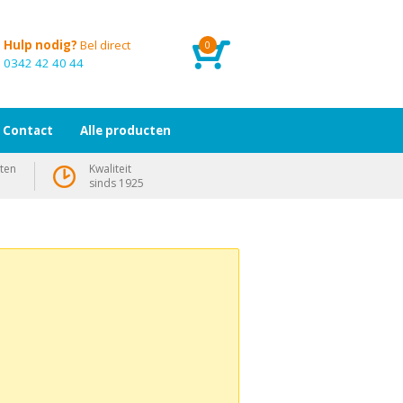
Hulp nodig?
Bel direct
0
0342 42 40 44
Contact
Alle producten
ten
Kwaliteit
sinds 1925