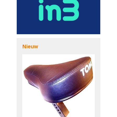
Nieuw