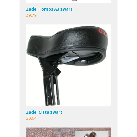
Zadel Tomos A3 zwart
29,79
Zadel Citta zwart
30,64