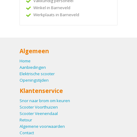
Vakkundig personeel
Winkel in Barneveld
Werkplaats in Barneveld
Algemeen
Home
Aanbiedingen
Elektrische scooter
Openingstijden
Klantenservice
Snor naar brom om keuren
Scooter Voorthuizen
Scooter Veenendaal
Retour
Algemene voorwaarden
Contact