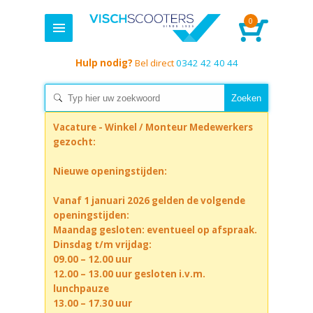
0
Hulp nodig?
Bel direct
0342 42 40 44
Vacature - Winkel / Monteur Medewerkers
gezocht:
Nieuwe openingstijden:
Vanaf 1 januari 2026 gelden de volgende
openingstijden:
Maandag gesloten: eventueel op afspraak.
Dinsdag t/m vrijdag:
09.00 – 12.00 uur
12.00 – 13.00 uur gesloten i.v.m.
lunchpauze
13.00 – 17.30 uur