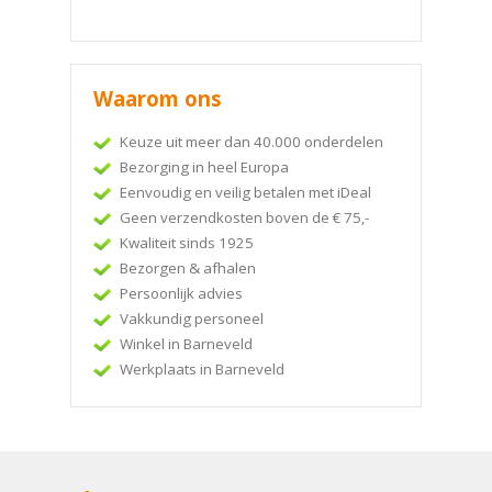
Waarom ons
Keuze uit meer dan 40.000 onderdelen
Bezorging in heel Europa
Eenvoudig en veilig betalen met iDeal
Geen verzendkosten boven de € 75,-
Kwaliteit sinds 1925
Bezorgen & afhalen
Persoonlijk advies
Vakkundig personeel
Winkel in Barneveld
Werkplaats in Barneveld