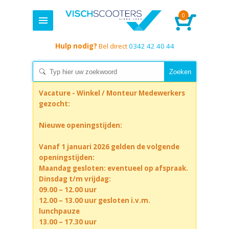
0
Hulp nodig?
Bel direct
0342 42 40 44
Vacature - Winkel / Monteur Medewerkers
gezocht:
Nieuwe openingstijden:
Vanaf 1 januari 2026 gelden de volgende
openingstijden:
Maandag gesloten: eventueel op afspraak.
Dinsdag t/m vrijdag:
09.00 – 12.00 uur
12.00 – 13.00 uur gesloten i.v.m.
lunchpauze
13.00 – 17.30 uur