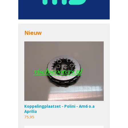
Nieuw
Koppelingplaatset - Polini - Am6 o.a
Aprilia
75,95