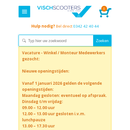
0
Hulp nodig?
Bel direct
0342 42 40 44
Vacature - Winkel / Monteur Medewerkers
gezocht:
Nieuwe openingstijden:
Vanaf 1 januari 2026 gelden de volgende
openingstijden:
Maandag gesloten: eventueel op afspraak.
Dinsdag t/m vrijdag:
09.00 – 12.00 uur
12.00 – 13.00 uur gesloten i.v.m.
lunchpauze
13.00 – 17.30 uur