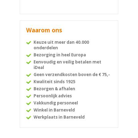
Waarom ons
Keuze uit meer dan 40.000
onderdelen
Bezorging in heel Europa
Eenvoudig en veilig betalen met
iDeal
Geen verzendkosten boven de € 75,-
Kwaliteit sinds 1925
Bezorgen & afhalen
Persoonlijk advies
Vakkundig personeel
Winkel in Barneveld
Werkplaats in Barneveld