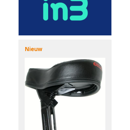
Nieuw