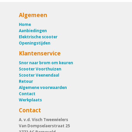
Algemeen
Home
Aanbiedingen
Elektrische scooter
Openingstijden
Klantenservice
Snor naar brom om keuren
Scooter Voorthuizen
Scooter Veenendaal
Retour
Algemene voorwaarden
Contact
Werkplaats
Contact
A. v.d. Visch Tweewielers
Van Dompselaerstraat 25