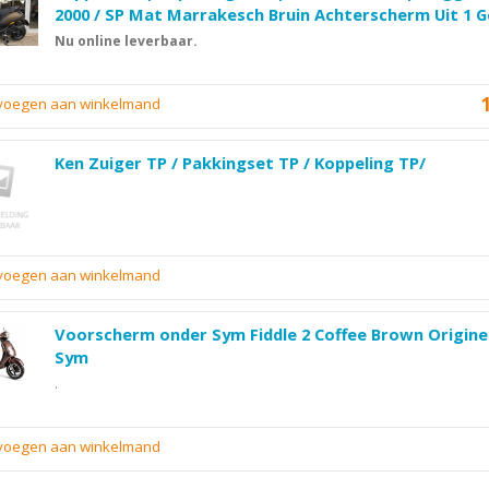
2000 / SP Mat Marrakesch Bruin Achterscherm Uit 1 G
Nu online leverbaar.
evoegen aan winkelmand
Ken Zuiger TP / Pakkingset TP / Koppeling TP/
evoegen aan winkelmand
Voorscherm onder Sym Fiddle 2 Coffee Brown Origine
Sym
.
evoegen aan winkelmand