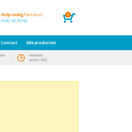
Hulp nodig?
Bel direct
0
0342 42 40 44
Contact
Alle producten
ten
Kwaliteit
sinds 1925