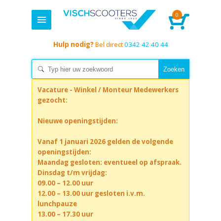
0
Hulp nodig?
Bel direct
0342 42 40 44
Vacature - Winkel / Monteur Medewerkers
gezocht:
Nieuwe openingstijden:
Vanaf 1 januari 2026 gelden de volgende
openingstijden:
Maandag gesloten: eventueel op afspraak.
Dinsdag t/m vrijdag:
09.00 – 12.00 uur
12.00 – 13.00 uur gesloten i.v.m.
lunchpauze
13.00 – 17.30 uur