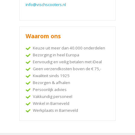
info@vischscooters.nl
Waarom ons
Keuze uit meer dan 40.000 onderdelen
Bezorging in heel Europa
Eenvoudig en veilig betalen met iDeal
Geen verzendkosten boven de € 75,-
Kwaliteit sinds 1925
Bezorgen & afhalen
Persoonlijk advies
Vakkundig personeel
Winkel in Barneveld
Werkplaats in Barneveld