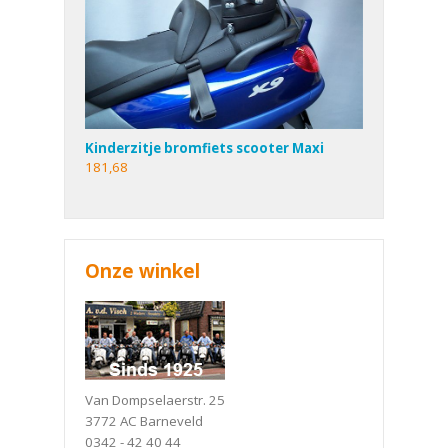
Kinderzitje bromfiets scooter Maxi
181,68
Onze winkel
Van Dompselaerstr. 25
3772 AC Barneveld
0342 - 42 40 44