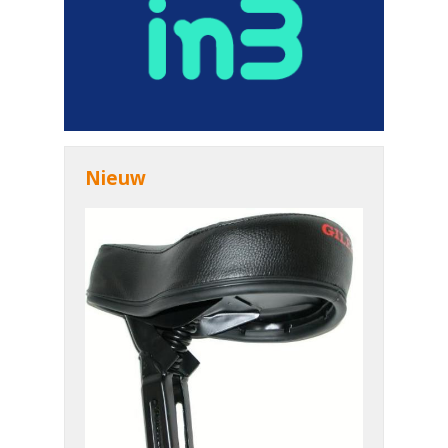
Nieuw