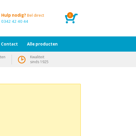
Hulp nodig?
Bel direct
0
0342 42 40 44
Contact
Alle producten
ten
Kwaliteit
sinds 1925