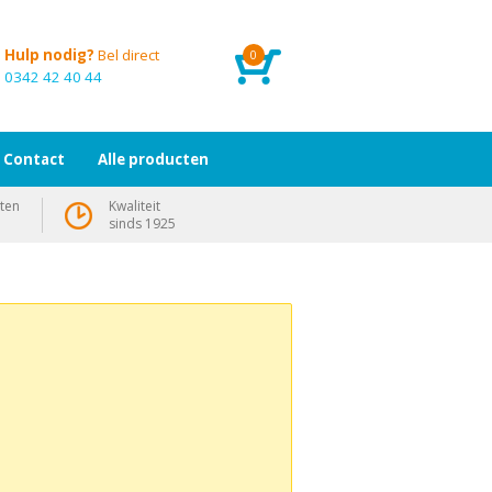
Hulp nodig?
Bel direct
0
0342 42 40 44
Contact
Alle producten
ten
Kwaliteit
sinds 1925