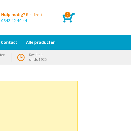
Hulp nodig?
Bel direct
0
0342 42 40 44
Contact
Alle producten
ten
Kwaliteit
sinds 1925