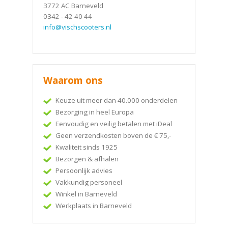
3772 AC Barneveld
0342 - 42 40 44
info@vischscooters.nl
Waarom ons
Keuze uit meer dan 40.000 onderdelen
Bezorging in heel Europa
Eenvoudig en veilig betalen met iDeal
Geen verzendkosten boven de € 75,-
Kwaliteit sinds 1925
Bezorgen & afhalen
Persoonlijk advies
Vakkundig personeel
Winkel in Barneveld
Werkplaats in Barneveld