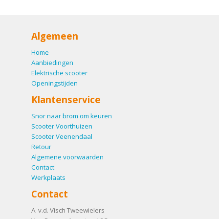
Algemeen
Home
Aanbiedingen
Elektrische scooter
Openingstijden
Klantenservice
Snor naar brom om keuren
Scooter Voorthuizen
Scooter Veenendaal
Retour
Algemene voorwaarden
Contact
Werkplaats
Contact
A. v.d. Visch Tweewielers