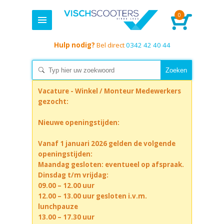
0
Hulp nodig?
Bel direct
0342 42 40 44
Vacature - Winkel / Monteur Medewerkers
gezocht:
Nieuwe openingstijden:
Vanaf 1 januari 2026 gelden de volgende
openingstijden:
Maandag gesloten: eventueel op afspraak.
Dinsdag t/m vrijdag:
09.00 – 12.00 uur
12.00 – 13.00 uur gesloten i.v.m.
lunchpauze
13.00 – 17.30 uur