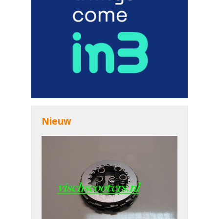
Nieuw