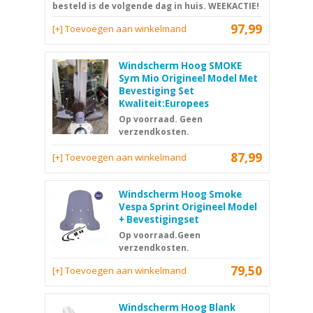
besteld is de volgende dag in huis. WEEKACTIE!
97,99
[+] Toevoegen aan winkelmand
Windscherm Hoog SMOKE
Sym Mio Origineel Model Met
Bevestiging Set
Kwaliteit:Europees
Op voorraad. Geen
verzendkosten.
87,99
[+] Toevoegen aan winkelmand
Windscherm Hoog Smoke
Vespa Sprint Origineel Model
+ Bevestigingset
Op voorraad.Geen
verzendkosten.
79,50
[+] Toevoegen aan winkelmand
Windscherm Hoog Blank