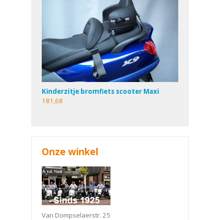
Kinderzitje bromfiets scooter Maxi
181,68
Onze winkel
Van Dompselaerstr. 25