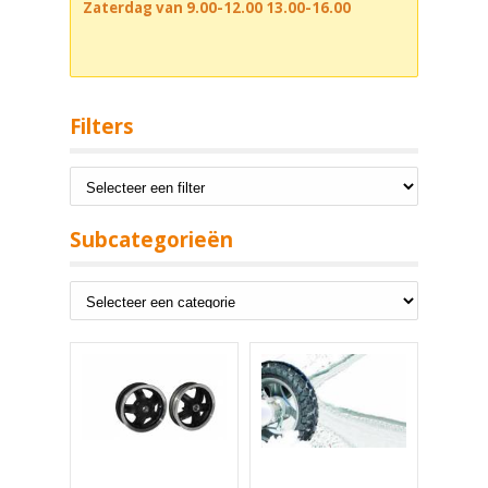
Zaterdag van 9.00-12.00 13.00-16.00
Filters
Subcategorieën