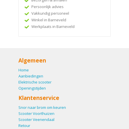
Persoonlijk advies
Vakkundig personeel
Winkel in Barneveld
Werkplaats in Barneveld
Algemeen
Home
Aanbiedingen
Elektrische scooter
Openingstijden
Klantenservice
Snor naar brom om keuren
Scooter Voorthuizen
Scooter Veenendaal
Retour