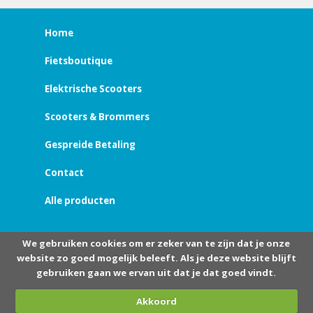
Home
Fietsboutique
Elektrische Scooters
Scooters & Brommers
Gespreide Betaling
Contact
Alle producten
We gebruiken cookies om er zeker van te zijn dat je onze
website zo goed mogelijk beleeft. Als je deze website blijft
gebruiken gaan we ervan uit dat je dat goed vindt.
Akkoord