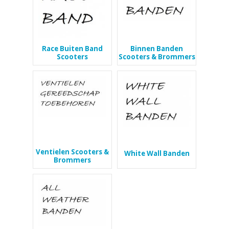
Race Buiten Band
Binnen Banden
Scooters
Scooters & Brommers
Ventielen Scooters &
White Wall Banden
Brommers