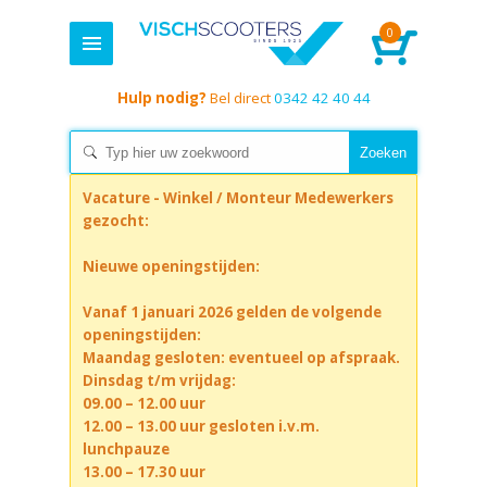
0
Hulp nodig?
Bel direct
0342 42 40 44
Vacature - Winkel / Monteur Medewerkers
gezocht:
Nieuwe openingstijden:
Vanaf 1 januari 2026 gelden de volgende
openingstijden:
Maandag gesloten: eventueel op afspraak.
Dinsdag t/m vrijdag:
09.00 – 12.00 uur
12.00 – 13.00 uur gesloten i.v.m.
lunchpauze
13.00 – 17.30 uur