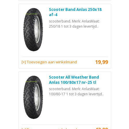
Scooter Band Anlas 250x18
af-4
scooterband. Merk: AnlasMaat:
250/18 1 tot 3 dagen levertijd..
19,99
[+] Toevoegen aan winkelmand
Scooter All Weather Band
Anlas 100/80x17 nr-25 tl
scooterband. Merk: AnlasMaat:
100/80-17 1 tot 3 dagen levertijd..