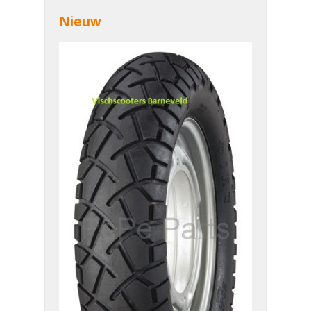
Nieuw