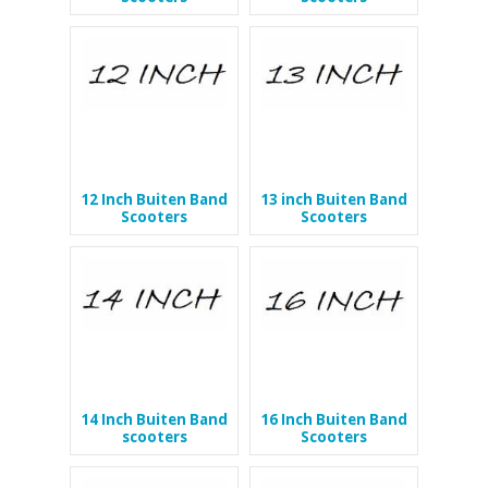
12 Inch Buiten Band
13 inch Buiten Band
Scooters
Scooters
14 Inch Buiten Band
16 Inch Buiten Band
scooters
Scooters