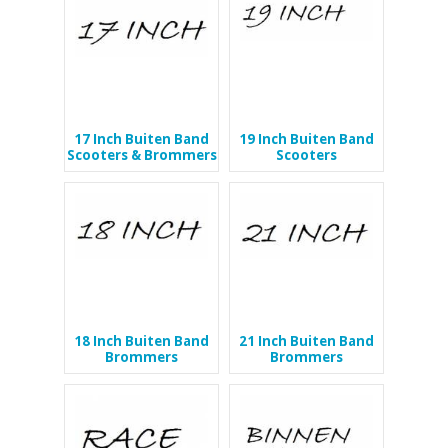
17 Inch Buiten Band
19 Inch Buiten Band
Scooters & Brommers
Scooters
18 Inch Buiten Band
21 Inch Buiten Band
Brommers
Brommers