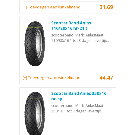
31,69
[+] Toevoegen aan winkelmand
Scooter Band Anlas
110/80x16 nr-21 tl
scooterband. Merk: AnlasMaat:
110/80x16 1 tot 3 dagen levertijd..
44,47
[+] Toevoegen aan winkelmand
Scooter Band Anlas 350x16
nr-sp
scooterband. Merk: AnlasMaat:
350/16 1 tot 3 dagen levertijd..