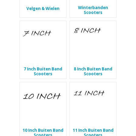
Winterbanden
Velgen & Wielen
Scooters
7 Inch Buiten Band
8 Inch Buiten Band
Scooters
Scooters
10 Inch Buiten Band
11 Inch Buiten Band
Scooters
Scooters