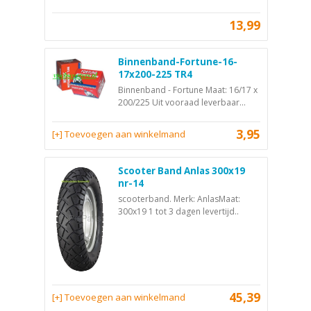
13,99
Binnenband-Fortune-16-
17x200-225 TR4
Binnenband - Fortune Maat: 16/17 x
200/225 Uit vooraad leverbaar...
3,95
[+] Toevoegen aan winkelmand
Scooter Band Anlas 300x19
nr-14
scooterband. Merk: AnlasMaat:
300x19 1 tot 3 dagen levertijd..
45,39
[+] Toevoegen aan winkelmand