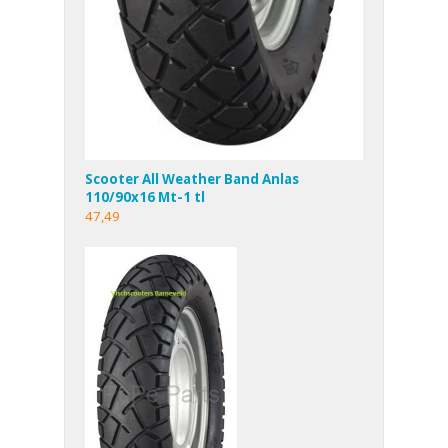
Scooter All Weather Band Anlas
110/90x16 Mt-1 tl
47,49