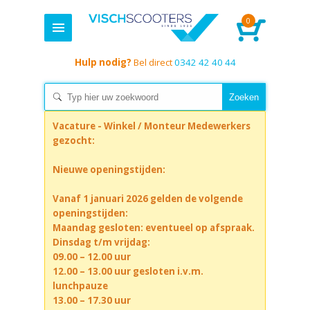
0
Hulp nodig?
Bel direct
0342 42 40 44
Vacature - Winkel / Monteur Medewerkers
gezocht:
Nieuwe openingstijden:
Vanaf 1 januari 2026 gelden de volgende
openingstijden:
Maandag gesloten: eventueel op afspraak.
Dinsdag t/m vrijdag:
09.00 – 12.00 uur
12.00 – 13.00 uur gesloten i.v.m.
lunchpauze
13.00 – 17.30 uur