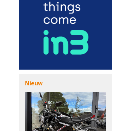
Nieuw