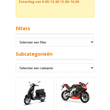
Zaterdag van 9.00-12.00 13.00-16.00
Filters
Subcategorieën