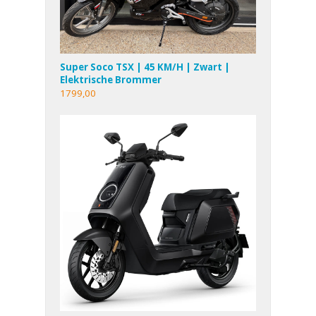
Super Soco TSX | 45 KM/H | Zwart |
Elektrische Brommer
1799,00