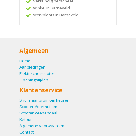
Vakkundig personeel
Winkel in Barneveld
Werkplaats in Barneveld
Algemeen
Home
Aanbiedingen
Elektrische scooter
Openingstijden
Klantenservice
Snor naar brom om keuren
Scooter Voorthuizen
Scooter Veenendaal
Retour
Algemene voorwaarden
Contact