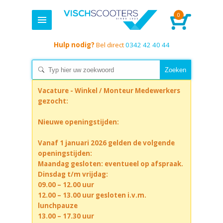
0
Hulp nodig?
Bel direct
0342 42 40 44
Vacature - Winkel / Monteur Medewerkers
gezocht:
Nieuwe openingstijden:
Vanaf 1 januari 2026 gelden de volgende
openingstijden:
Maandag gesloten: eventueel op afspraak.
Dinsdag t/m vrijdag:
09.00 – 12.00 uur
12.00 – 13.00 uur gesloten i.v.m.
lunchpauze
13.00 – 17.30 uur