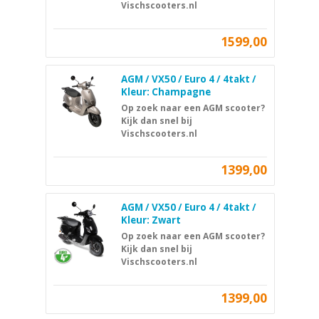
Vischscooters.nl
1599,00
AGM / VX50 / Euro 4 / 4takt /
Kleur: Champagne
Op zoek naar een AGM scooter?
Kijk dan snel bij
Vischscooters.nl
1399,00
AGM / VX50 / Euro 4 / 4takt /
Kleur: Zwart
Op zoek naar een AGM scooter?
Kijk dan snel bij
Vischscooters.nl
1399,00