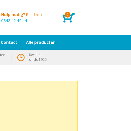
Hulp nodig?
Bel direct
0
0342 42 40 44
Contact
Alle producten
ten
Kwaliteit
sinds 1925