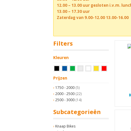
12.00 – 13.00 uur gesloten i.v.m. lun
13.00 – 17.30 uur
Zaterdag van 9.00-12.00 13.00-16.00
Filters
Kleuren
Prijzen
1750 - 2000
(5)
2000 - 2500
(22)
2500 - 3000
(14)
Subcategorieën
Knaap Bikes