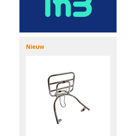
Nieuw