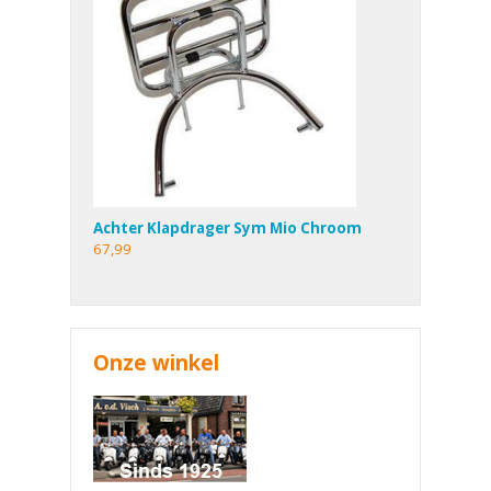
Achter Klapdrager Sym Mio Chroom
67,99
Onze winkel