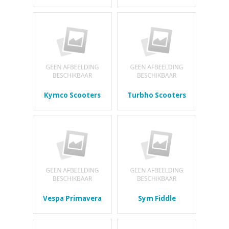
Kymco Scooters
Turbho Scooters
Vespa Primavera
Sym Fiddle