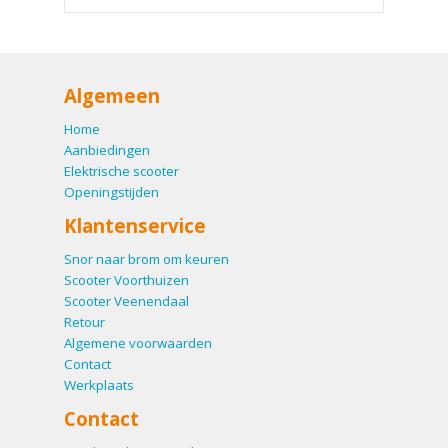
Algemeen
Home
Aanbiedingen
Elektrische scooter
Openingstijden
Klantenservice
Snor naar brom om keuren
Scooter Voorthuizen
Scooter Veenendaal
Retour
Algemene voorwaarden
Contact
Werkplaats
Contact