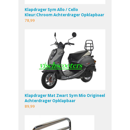
Klapdrager Sym Allo / Cello
Kleur:Chroom Achterdrager Opklapbaar
78,99
Klapdrager Mat Zwart Sym Mio Origineel
Achterdrager Opklapbaar
89,99