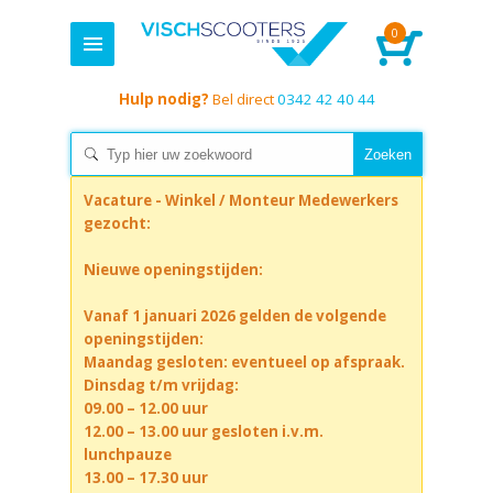
0
Hulp nodig?
Bel direct
0342 42 40 44
Vacature - Winkel / Monteur Medewerkers
gezocht:
Nieuwe openingstijden:
Vanaf 1 januari 2026 gelden de volgende
openingstijden:
Maandag gesloten: eventueel op afspraak.
Dinsdag t/m vrijdag:
09.00 – 12.00 uur
12.00 – 13.00 uur gesloten i.v.m.
lunchpauze
13.00 – 17.30 uur