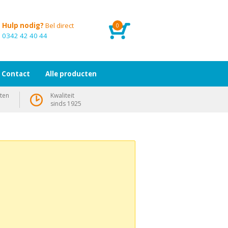
Hulp nodig?
Bel direct
0
0342 42 40 44
Contact
Alle producten
ten
Kwaliteit
sinds 1925