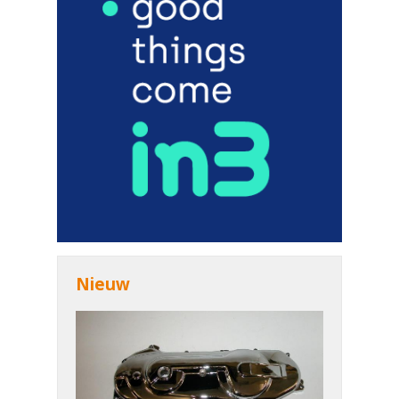
Nieuw