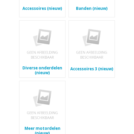
Accessoires (nieuw)
Banden (nieuw)
Diverse onderdelen
Accessoires 3 (nieuw)
(nieuw)
Meer motordelen
(nieuw)