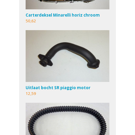
Carterdeksel Minarelli horiz chroom
50,62
Uitlaat bocht SR piaggio motor
12,59