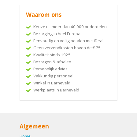
Waarom ons
Keuze uit meer dan 40.000 onderdelen
Bezorging in heel Europa
Eenvoudig en veilig betalen met iDeal
Geen verzendkosten boven de € 75,-
Kwaliteit sinds 1925
Bezorgen & afhalen
Persoonlijk advies
Vakkundig personeel
Winkel in Barneveld
Werkplaats in Barneveld
Algemeen
Home