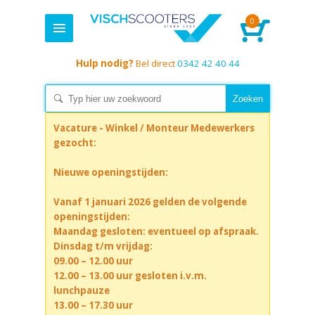
0
Hulp nodig?
Bel direct
0342 42 40 44
Vacature - Winkel / Monteur Medewerkers
gezocht:
Nieuwe openingstijden:
Vanaf 1 januari 2026 gelden de volgende
openingstijden:
Maandag gesloten: eventueel op afspraak.
Dinsdag t/m vrijdag:
09.00 – 12.00 uur
12.00 – 13.00 uur gesloten i.v.m.
lunchpauze
13.00 – 17.30 uur