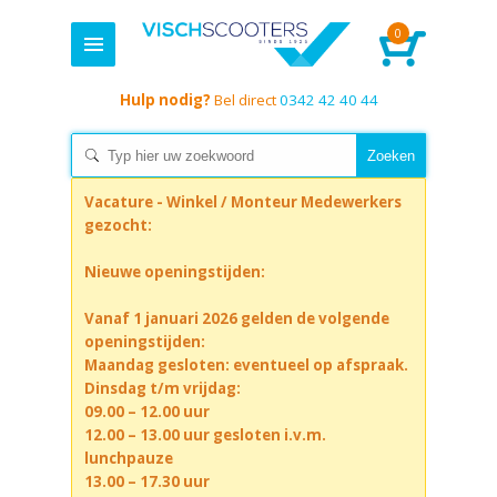
0
Hulp nodig?
Bel direct
0342 42 40 44
Vacature - Winkel / Monteur Medewerkers
gezocht:
Nieuwe openingstijden:
Vanaf 1 januari 2026 gelden de volgende
openingstijden:
Maandag gesloten: eventueel op afspraak.
Dinsdag t/m vrijdag:
09.00 – 12.00 uur
12.00 – 13.00 uur gesloten i.v.m.
lunchpauze
13.00 – 17.30 uur