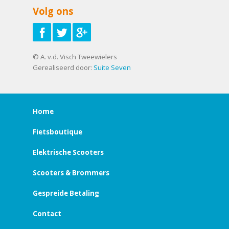
Volg ons
© A. v.d. Visch Tweewielers
Gerealiseerd door:
Suite Seven
Home
Fietsboutique
Elektrische Scooters
Scooters & Brommers
Gespreide Betaling
Contact