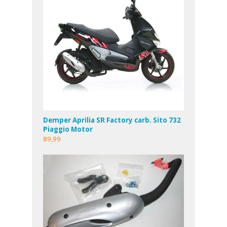
Demper Aprilia SR Factory carb. Sito 732
Piaggio Motor
89,99