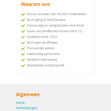
Waarom ons
Keuze uit meer dan 40.000 onderdelen
Bezorging in heel Europa
Eenvoudig en veilig betalen met iDeal
Geen verzendkosten boven de € 75,-
Kwaliteit sinds 1925
Bezorgen & afhalen
Persoonlijk advies
Vakkundig personeel
Winkel in Barneveld
Werkplaats in Barneveld
Algemeen
Home
Aanbiedingen