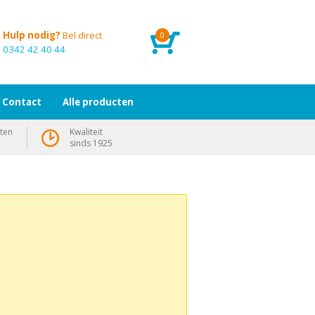
Hulp nodig?
Bel direct
0
0342 42 40 44
Contact
Alle producten
ten
Kwaliteit
sinds 1925