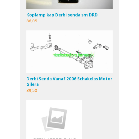
Koplamp kap Derbi senda sm DRD
86,05
Derbi Senda Vanaf 2006 Schakelas Motor
Gilera
39,50