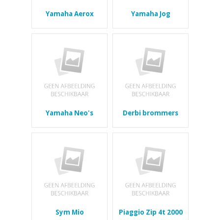
Yamaha Aerox
Yamaha Jog
Yamaha Neo's
Derbi brommers
Sym Mio
Piaggio Zip 4t 2000