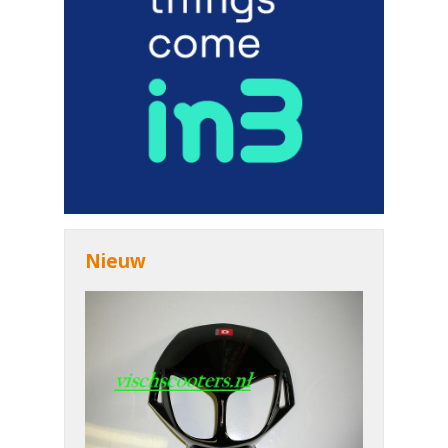
Nieuw