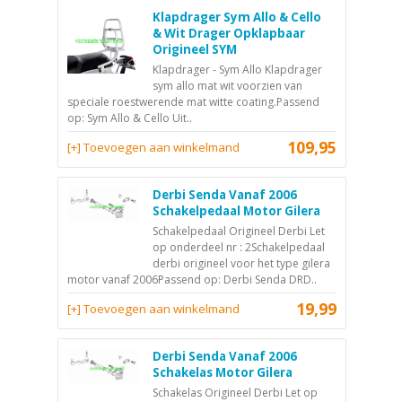
Klapdrager Sym Allo & Cello
& Wit Drager Opklapbaar
Origineel SYM
Klapdrager - Sym Allo Klapdrager
sym allo mat wit voorzien van
speciale roestwerende mat witte coating.Passend
op: Sym Allo & Cello Uit..
109,95
[+] Toevoegen aan winkelmand
Derbi Senda Vanaf 2006
Schakelpedaal Motor Gilera
Schakelpedaal Origineel Derbi Let
op onderdeel nr : 2Schakelpedaal
derbi origineel voor het type gilera
motor vanaf 2006Passend op: Derbi Senda DRD..
19,99
[+] Toevoegen aan winkelmand
Derbi Senda Vanaf 2006
Schakelas Motor Gilera
Schakelas Origineel Derbi Let op