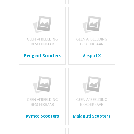
Peugeot Scooters
Vespa LX
Kymco Scooters
Malaguti Scooters