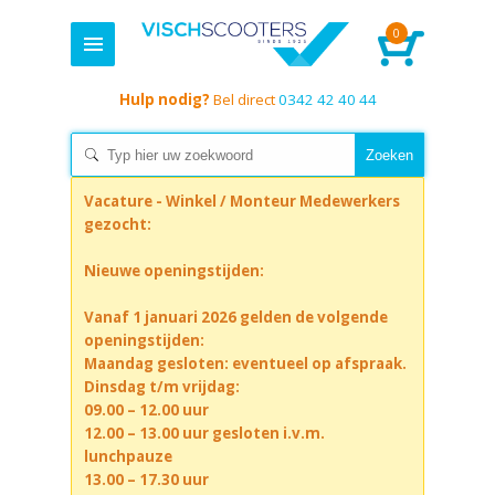
0
Hulp nodig?
Bel direct
0342 42 40 44
Vacature - Winkel / Monteur Medewerkers
gezocht:
Nieuwe openingstijden:
Vanaf 1 januari 2026 gelden de volgende
openingstijden:
Maandag gesloten: eventueel op afspraak.
Dinsdag t/m vrijdag:
09.00 – 12.00 uur
12.00 – 13.00 uur gesloten i.v.m.
lunchpauze
13.00 – 17.30 uur