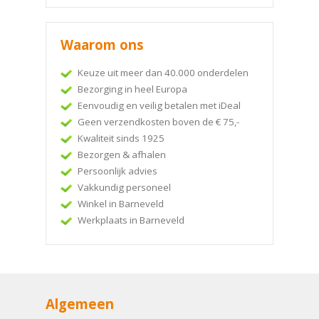
Waarom ons
Keuze uit meer dan 40.000 onderdelen
Bezorging in heel Europa
Eenvoudig en veilig betalen met iDeal
Geen verzendkosten boven de € 75,-
Kwaliteit sinds 1925
Bezorgen & afhalen
Persoonlijk advies
Vakkundig personeel
Winkel in Barneveld
Werkplaats in Barneveld
Algemeen