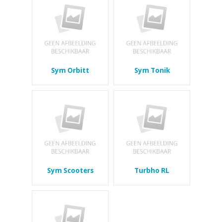
Sym Orbitt
Sym Tonik
Sym Scooters
Turbho RL