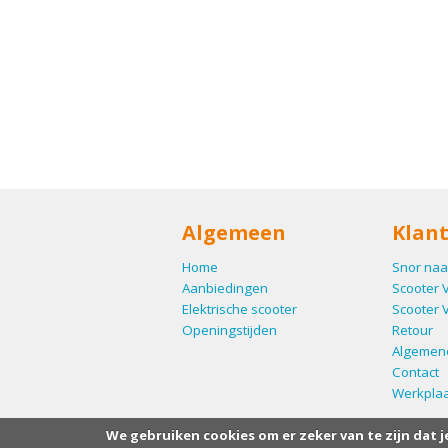
Algemeen
Klant
Home
Snor naa
Aanbiedingen
Scooter 
Elektrische scooter
Scooter 
Openingstijden
Retour
Algemen
Contact
Werkplaa
We gebruiken cookies om er zeker van te zijn dat j