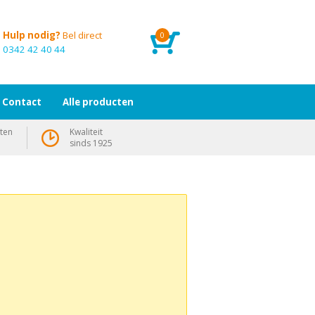
Hulp nodig?
Bel direct
0
0342 42 40 44
Contact
Alle producten
ten
Kwaliteit
sinds 1925