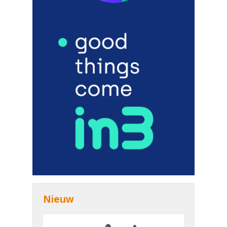
Nieuw