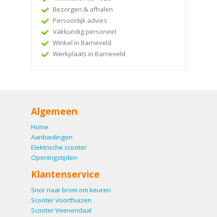
Bezorgen & afhalen
Persoonlijk advies
Vakkundig personeel
Winkel in Barneveld
Werkplaats in Barneveld
Algemeen
Home
Aanbiedingen
Elektrische scooter
Openingstijden
Klantenservice
Snor naar brom om keuren
Scooter Voorthuizen
Scooter Veenendaal