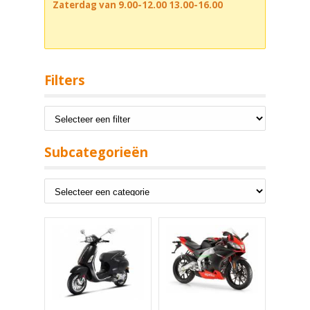
Zaterdag van 9.00-12.00 13.00-16.00
Filters
Subcategorieën