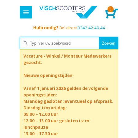
0
Hulp nodig?
Bel direct
0342 42 40 44
Vacature - Winkel / Monteur Medewerkers
gezocht:
Nieuwe openingstijden:
Vanaf 1 januari 2026 gelden de volgende
openingstijden:
Maandag gesloten: eventueel op afspraak.
Dinsdag t/m vrijdag:
09.00 – 12.00 uur
12.00 – 13.00 uur gesloten i.v.m.
lunchpauze
13.00 – 17.30 uur