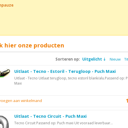
chpauze
k hier onze producten
Sorteren op:
Uitgelicht
Nieuw
Ti
Uitlaat - Tecno - Estoril - Terugloop - Puch Maxi
Uitlaat - Tecno Uitlaat terugloop, tecno estoril blank/alu.Passend op: 
Maxi
evoegen aan winkelmand
Uitlaat - Tecno Circuit - Puch Maxi
Tecno Circuit Passend op: Puch maxi Uit vooraad leverbaar...