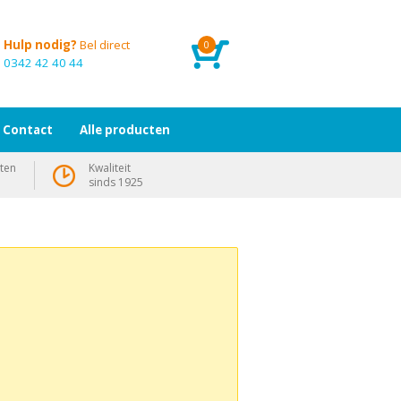
Hulp nodig?
Bel direct
0
0342 42 40 44
Contact
Alle producten
ten
Kwaliteit
sinds 1925