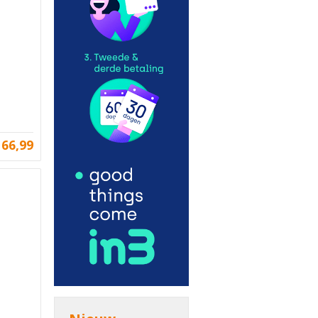
66,99