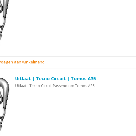
evoegen aan winkelmand
Uitlaat | Tecno Circuit | Tomos A35
Uitlaat - Tecno Circuit Passend op: Tomos A35