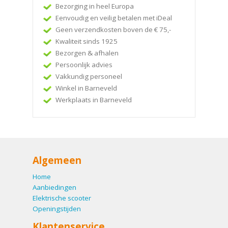
Bezorging in heel Europa
Eenvoudig en veilig betalen met iDeal
Geen verzendkosten boven de € 75,-
Kwaliteit sinds 1925
Bezorgen & afhalen
Persoonlijk advies
Vakkundig personeel
Winkel in Barneveld
Werkplaats in Barneveld
Algemeen
Home
Aanbiedingen
Elektrische scooter
Openingstijden
Klantenservice