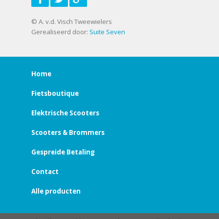
© A. v.d. Visch Tweewielers
Gerealiseerd door:
Suite Seven
Home
Fietsboutique
Elektrische Scooters
Scooters & Brommers
Gespreide Betaling
Contact
Alle producten