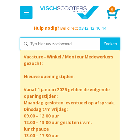
0
Hulp nodig?
Bel direct
0342 42 40 44
Vacature - Winkel / Monteur Medewerkers
gezocht:
Nieuwe openingstijden:
Vanaf 1 januari 2026 gelden de volgende
openingstijden:
Maandag gesloten: eventueel op afspraak.
Dinsdag t/m vrijdag:
09.00 – 12.00 uur
12.00 – 13.00 uur gesloten i.v.m.
lunchpauze
13.00 – 17.30 uur