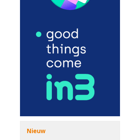
Nieuw