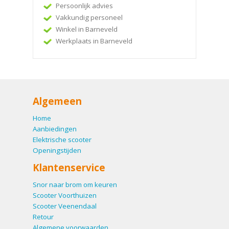
Persoonlijk advies
Vakkundig personeel
Winkel in Barneveld
Werkplaats in Barneveld
Algemeen
Home
Aanbiedingen
Elektrische scooter
Openingstijden
Klantenservice
Snor naar brom om keuren
Scooter Voorthuizen
Scooter Veenendaal
Retour
Algemene voorwaarden