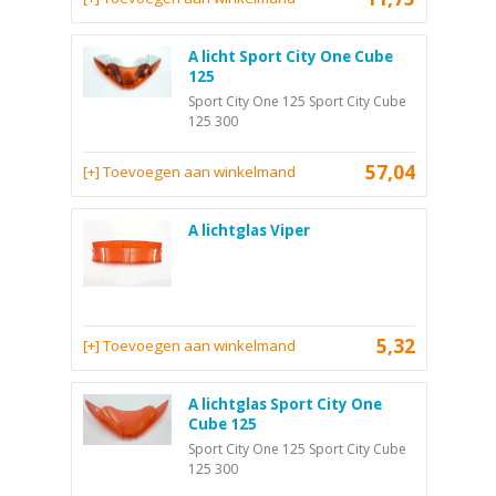
A licht Sport City One Cube
125
Sport City One 125 Sport City Cube
125 300
57,04
[+] Toevoegen aan winkelmand
A lichtglas Viper
5,32
[+] Toevoegen aan winkelmand
A lichtglas Sport City One
Cube 125
Sport City One 125 Sport City Cube
125 300