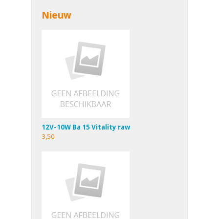
Nieuw
12V-10W Ba 15 Vitality raw
3,50