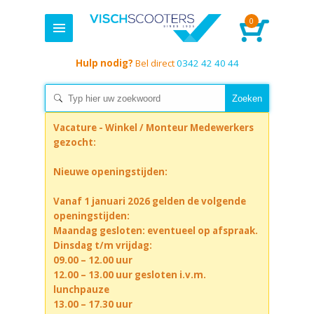
0
Hulp nodig?
Bel direct
0342 42 40 44
Vacature - Winkel / Monteur Medewerkers
gezocht:
Nieuwe openingstijden:
Vanaf 1 januari 2026 gelden de volgende
openingstijden:
Maandag gesloten: eventueel op afspraak.
Dinsdag t/m vrijdag:
09.00 – 12.00 uur
12.00 – 13.00 uur gesloten i.v.m.
lunchpauze
13.00 – 17.30 uur