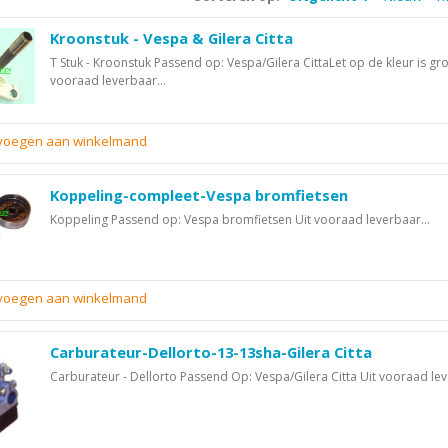
Kroonstuk - Vespa & Gilera Citta
T Stuk - Kroonstuk Passend op: Vespa/Gilera CittaLet op de kleur is gro
vooraad leverbaar...
evoegen aan winkelmand
Koppeling-compleet-Vespa bromfietsen
Koppeling Passend op: Vespa bromfietsen Uit vooraad leverbaar...
evoegen aan winkelmand
Carburateur-Dellorto-13-13sha-Gilera Citta
Carburateur - Dellorto Passend Op: Vespa/Gilera Citta Uit vooraad lev