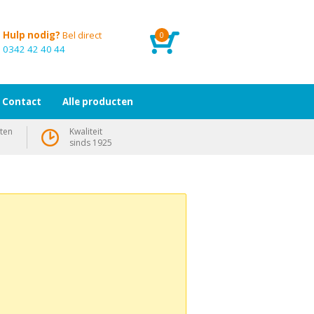
Hulp nodig?
Bel direct
0
0342 42 40 44
Contact
Alle producten
ten
Kwaliteit
sinds 1925