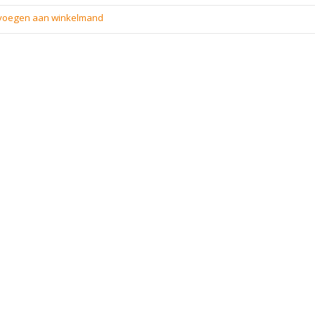
evoegen aan winkelmand