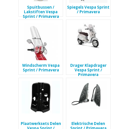
Spuitbussen /
Spiegels Vespa Sprint
Lakstiften Vespa
/ Primavera
Sprint / Primavera
Windscherm Vespa
Drager Klapdrager
Sprint / Primavera
Vespa Sprint /
Primavera
Plaatwerksets Delen
Elektrische Delen
Vespa Sprint /
Sprint / Primavera