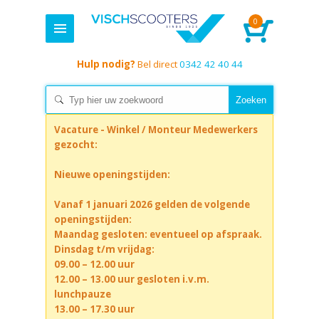
0
Hulp nodig?
Bel direct
0342 42 40 44
Vacature - Winkel / Monteur Medewerkers
gezocht:
Nieuwe openingstijden:
Vanaf 1 januari 2026 gelden de volgende
openingstijden:
Maandag gesloten: eventueel op afspraak.
Dinsdag t/m vrijdag:
09.00 – 12.00 uur
12.00 – 13.00 uur gesloten i.v.m.
lunchpauze
13.00 – 17.30 uur