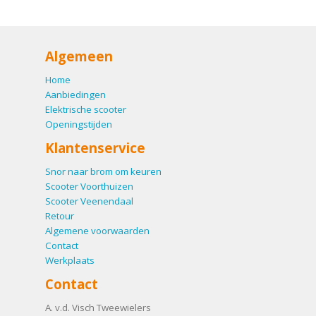
Algemeen
Home
Aanbiedingen
Elektrische scooter
Openingstijden
Klantenservice
Snor naar brom om keuren
Scooter Voorthuizen
Scooter Veenendaal
Retour
Algemene voorwaarden
Contact
Werkplaats
Contact
A. v.d. Visch Tweewielers