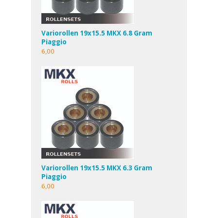
Variorollen 19x15.5 MKX 6.8 Gram
Piaggio
6,00
Variorollen 19x15.5 MKX 6.3 Gram
Piaggio
6,00