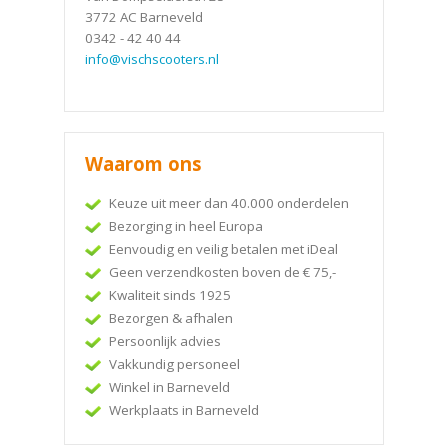
3772 AC Barneveld
0342 - 42 40 44
info@vischscooters.nl
Waarom ons
Keuze uit meer dan 40.000 onderdelen
Bezorging in heel Europa
Eenvoudig en veilig betalen met iDeal
Geen verzendkosten boven de € 75,-
Kwaliteit sinds 1925
Bezorgen & afhalen
Persoonlijk advies
Vakkundig personeel
Winkel in Barneveld
Werkplaats in Barneveld