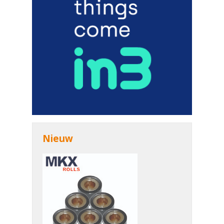
Nieuw