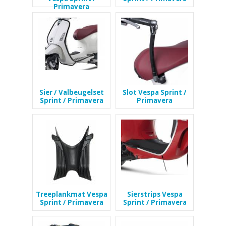
Primavera
Sier / Valbeugelset
Slot Vespa Sprint /
Sprint / Primavera
Primavera
Treeplankmat Vespa
Sierstrips Vespa
Sprint / Primavera
Sprint / Primavera