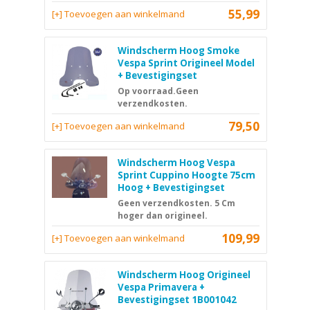
55,99
[+] Toevoegen aan winkelmand
Windscherm Hoog Smoke
Vespa Sprint Origineel Model
+ Bevestigingset
Op voorraad.Geen
verzendkosten.
79,50
[+] Toevoegen aan winkelmand
Windscherm Hoog Vespa
Sprint Cuppino Hoogte 75cm
Hoog + Bevestigingset
Geen verzendkosten. 5 Cm
hoger dan origineel.
109,99
[+] Toevoegen aan winkelmand
Windscherm Hoog Origineel
Vespa Primavera +
Bevestigingset 1B001042