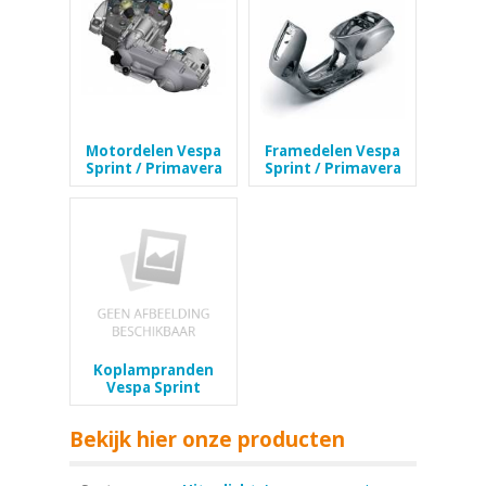
Motordelen Vespa
Framedelen Vespa
Sprint / Primavera
Sprint / Primavera
Koplampranden
Vespa Sprint
Bekijk hier onze producten