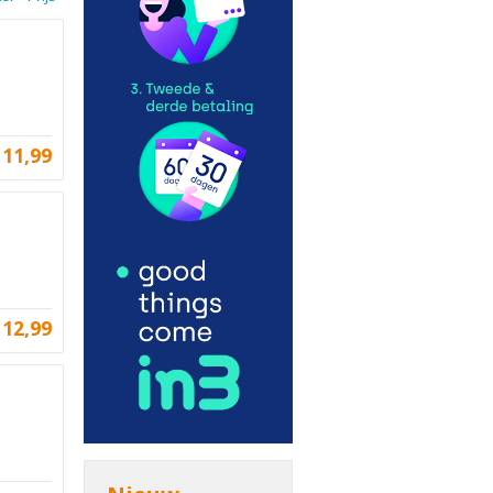
11,99
12,99