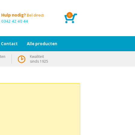
Hulp nodig?
Bel direct
0
0342 42 40 44
Contact
Alle producten
ten
Kwaliteit
sinds 1925