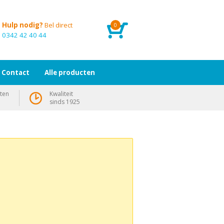
Hulp nodig?
Bel direct
0
0342 42 40 44
Contact
Alle producten
ten
Kwaliteit
sinds 1925