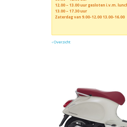
12.00 – 13.00 uur gesloten i.v.m. lun
13.00 – 17.30 uur
Zaterdag van 9.00-12.00 13.00-16.00
‹ Overzicht