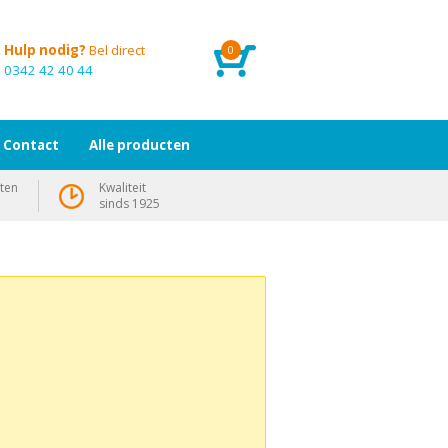
Hulp nodig?
Bel direct
0
0342 42 40 44
Contact
Alle producten
ten
Kwaliteit
sinds 1925