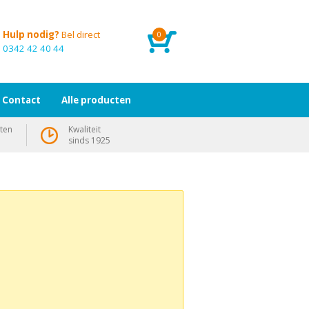
Hulp nodig?
Bel direct
0
0342 42 40 44
Contact
Alle producten
ten
Kwaliteit
sinds 1925