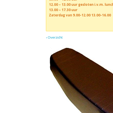
12.00 – 13.00 uur gesloten i.v.m. lun
13.00 – 17.30 uur
Zaterdag van 9.00-12.00 13.00-16.00
‹ Overzicht