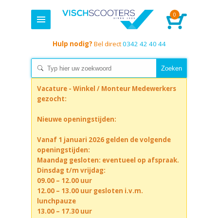
0
Hulp nodig?
Bel direct
0342 42 40 44
Vacature - Winkel / Monteur Medewerkers
gezocht:
Nieuwe openingstijden:
Vanaf 1 januari 2026 gelden de volgende
openingstijden:
Maandag gesloten: eventueel op afspraak.
Dinsdag t/m vrijdag:
09.00 – 12.00 uur
12.00 – 13.00 uur gesloten i.v.m.
lunchpauze
13.00 – 17.30 uur