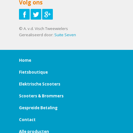
Volg ons
© A. v.d. Visch Tweewielers
Gerealiseerd door:
Suite Seven
Home
Fietsboutique
Elektrische Scooters
Scooters & Brommers
Gespreide Betaling
Contact
Alle producten