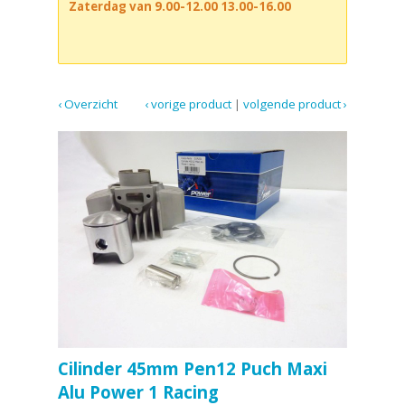
Zaterdag van 9.00-12.00 13.00-16.00
‹ Overzicht
‹ vorige product
|
volgende product ›
Cilinder 45mm Pen12 Puch Maxi
Alu Power 1 Racing