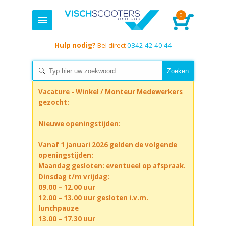
0
Hulp nodig?
Bel direct
0342 42 40 44
Vacature - Winkel / Monteur Medewerkers
gezocht:
Nieuwe openingstijden:
Vanaf 1 januari 2026 gelden de volgende
openingstijden:
Maandag gesloten: eventueel op afspraak.
Dinsdag t/m vrijdag:
09.00 – 12.00 uur
12.00 – 13.00 uur gesloten i.v.m.
lunchpauze
13.00 – 17.30 uur