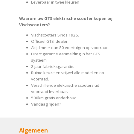
Leverbaar in twee kleuren
Waarom uw GTS elektrische scooter kopen bij
Vischscooters?
Vischscooters Sinds 1925.
Officeel GTS dealer.
Altijd meer dan 80 voertuigen op voorraad.
Direct garantie aanmelding in het GTS
systeem.
2 jaar fabrieksgarantie.
Ruime keuze en vrijwel alle modellen op
voorraad.
Verschillende elektrische scooters uit
voorraad leverbaar.
500km gratis onderhoud.
Vandaag rijden?
Algemeen