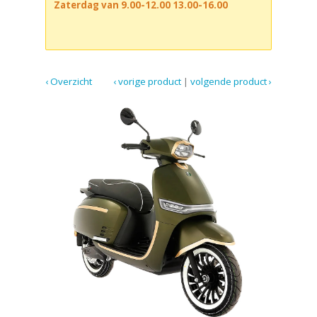
Zaterdag van 9.00-12.00 13.00-16.00
‹ Overzicht
‹ vorige product
|
volgende product ›