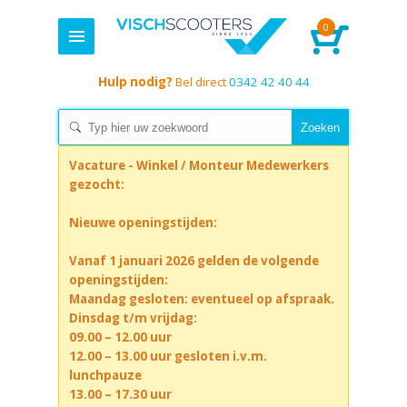
0
Hulp nodig?
Bel direct
0342 42 40 44
Vacature - Winkel / Monteur Medewerkers
gezocht:
Nieuwe openingstijden:
Vanaf 1 januari 2026 gelden de volgende
openingstijden:
Maandag gesloten: eventueel op afspraak.
Dinsdag t/m vrijdag:
09.00 – 12.00 uur
12.00 – 13.00 uur gesloten i.v.m.
lunchpauze
13.00 – 17.30 uur