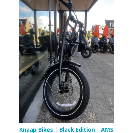
Knaap Bikes | Black Edition | AMS