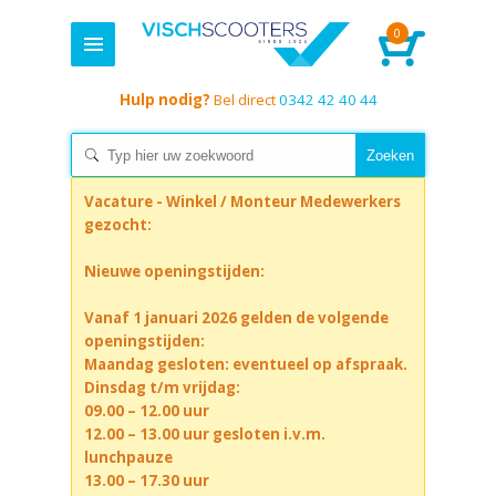
0
Hulp nodig?
Bel direct
0342 42 40 44
Vacature - Winkel / Monteur Medewerkers
gezocht:
Nieuwe openingstijden:
Vanaf 1 januari 2026 gelden de volgende
openingstijden:
Maandag gesloten: eventueel op afspraak.
Dinsdag t/m vrijdag:
09.00 – 12.00 uur
12.00 – 13.00 uur gesloten i.v.m.
lunchpauze
13.00 – 17.30 uur