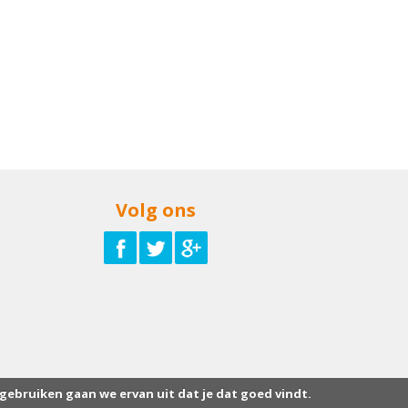
Volg ons
 gebruiken gaan we ervan uit dat je dat goed vindt.