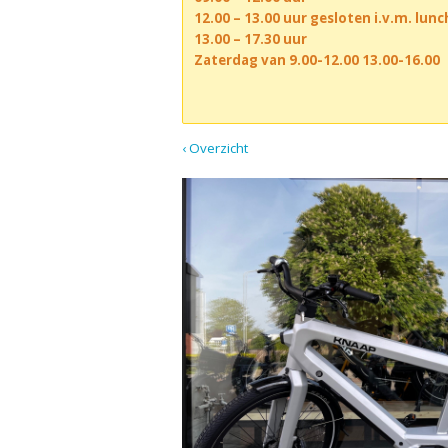
12.00 – 13.00 uur gesloten i.v.m. lun
13.00 – 17.30 uur
Zaterdag van 9.00-12.00 13.00-16.00
‹ Overzicht