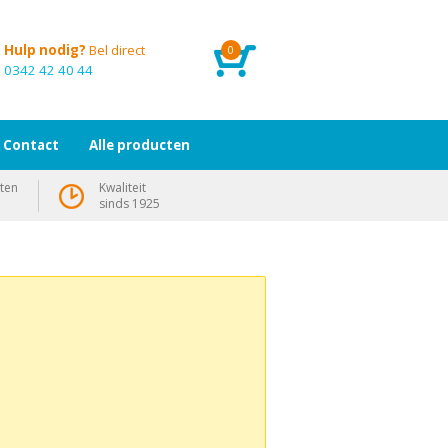
Hulp nodig?
Bel direct
0
0342 42 40 44
Contact
Alle producten
ten
Kwaliteit
sinds 1925